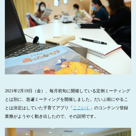
2021年2月19日（金）、毎月初旬に開催している定例ミーティング
とは別に、急遽ミーティングを開催しました。だいぶ前にやるこ
とは決定はしていた子育てアプリ「
ここいく
」のコンテンツ登録
業務がようやく動き出したので、その説明です。