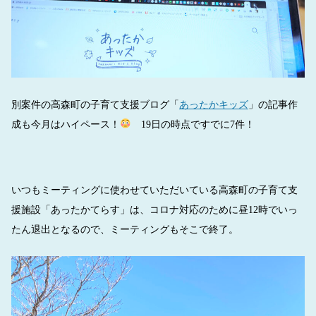
別案件の高森町の子育て支援ブログ「
あったかキッズ
」の記事作
成も今月はハイペース！
19日の時点ですでに7件！
いつもミーティングに使わせていただいている高森町の子育て支
援施設「あったかてらす」は、コロナ対応のために昼12時でいっ
たん退出となるので、ミーティングもそこで終了。