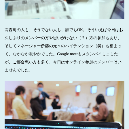
高森町の人も、そうでない人も、誰でもOK。そういえば今日はお
久しぶりのメンバーの方や思いがけない（？）方の参加もあり、
そしてマネージャー伊藤の元々のハイテンション（笑）も相まっ
て、なかなか賑やかでした。Google meetもスタンバイしました
が、ご都合悪い方も多く、今日はオンライン参加のメンバーはい
ませんでした。