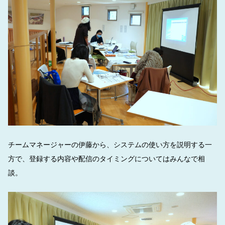
チームマネージャーの伊藤から、システムの使い方を説明する一
方で、登録する内容や配信のタイミングについてはみんなで相
談。