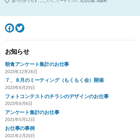
あったかてらす
,
ここいく
,
ミーティング
,
丸山公園
,
高森町
タ
グ
Facebook
Twitter
お知らせ
朝食アンケート集計のお仕事
2023年12月26日
７、８月のミーティング（もくもく会）開催
2023年8月29日
フォトコンテストのチラシのデザインのお仕事
2023年8月6日
アンケート集計のお仕事
2021年5月12日
お仕事の事例
2021年2月20日