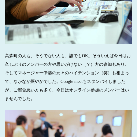
高森町の人も、そうでない人も、誰でもOK。そういえば今日はお
久しぶりのメンバーの方や思いがけない（？）方の参加もあり、
そしてマネージャー伊藤の元々のハイテンション（笑）も相まっ
て、なかなか賑やかでした。Google meetもスタンバイしました
が、ご都合悪い方も多く、今日はオンライン参加のメンバーはい
ませんでした。