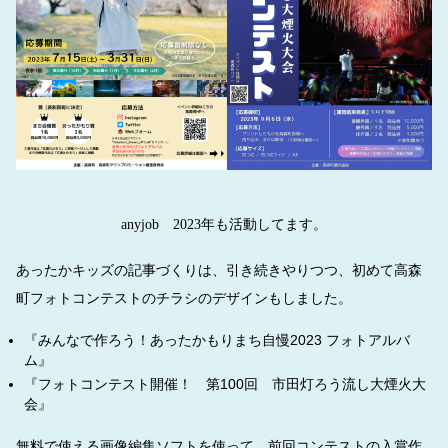
anyjob 2023年も活動してます。
あったかキッズの記事づくりは、引き続きやりつつ、初めて高森
町フォトコンテストのチラシのデザインもしました。
『みんなで作ろう！あったかもりまち自慢2023 フォトアルバ
ム』
『フォトコンテスト開催！ 第100回 市田灯ろう流し大煙火大
会』
無料で使える画像編集ソフトを使って、前回コンテストの入賞作