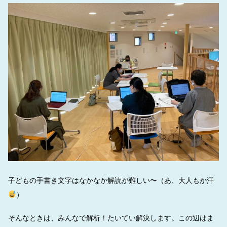
子どもの手書き文字はなかなか解読が難しい〜（あ、大人もか汗
）
そんなときは、みんなで解析！たいてい解決します。この辺はま