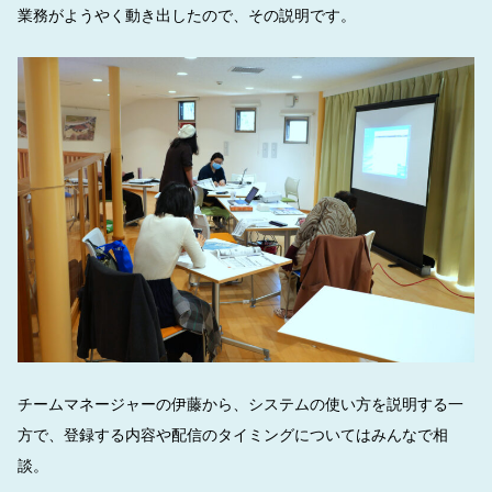
業務がようやく動き出したので、その説明です。
チームマネージャーの伊藤から、システムの使い方を説明する一
方で、登録する内容や配信のタイミングについてはみんなで相
談。