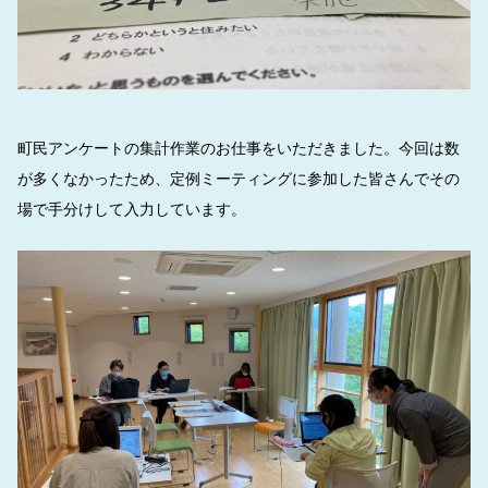
町民アンケートの集計作業のお仕事をいただきました。今回は数
が多くなかったため、定例ミーティングに参加した皆さんでその
場で手分けして入力しています。