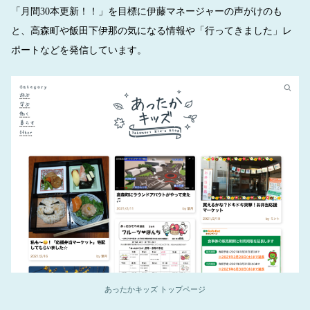
「月間30本更新！！」を目標に伊藤マネージャーの声がけのも
と、高森町や飯田下伊那の気になる情報や「行ってきました」レ
ポートなどを発信しています。
あったかキッズ トップページ