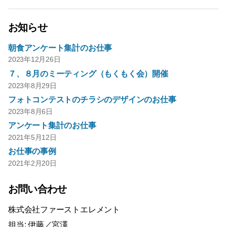
お知らせ
朝食アンケート集計のお仕事
2023年12月26日
７、８月のミーティング（もくもく会）開催
2023年8月29日
フォトコンテストのチラシのデザインのお仕事
2023年8月6日
アンケート集計のお仕事
2021年5月12日
お仕事の事例
2021年2月20日
お問い合わせ
株式会社ファーストエレメント
担当: 伊藤／宮澤