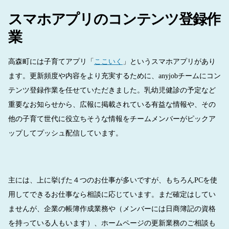
スマホアプリのコンテンツ登録作
業
高森町には子育てアプリ「
ここいく
」というスマホアプリがあり
ます。更新頻度や内容をより充実するために、anyjobチームにコン
テンツ登録作業を任せていただきました。乳幼児健診の予定など
重要なお知らせから、広報に掲載されている有益な情報や、その
他の子育て世代に役立ちそうな情報をチームメンバーがピックア
ップしてプッシュ配信しています。
主には、上に挙げた４つのお仕事が多いですが、もちろんPCを使
用してできるお仕事なら相談に応じています。まだ確定はしてい
ませんが、企業の帳簿作成業務や（メンバーには日商簿記の資格
を持っている人もいます）、ホームページの更新業務のご相談も