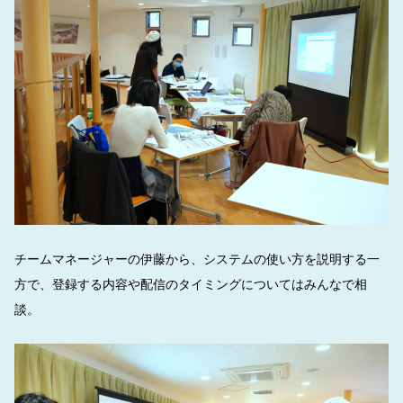
チームマネージャーの伊藤から、システムの使い方を説明する一
方で、登録する内容や配信のタイミングについてはみんなで相
談。