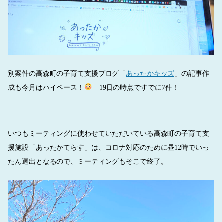
別案件の高森町の子育て支援ブログ「
あったかキッズ
」の記事作
成も今月はハイペース！
19日の時点ですでに7件！
いつもミーティングに使わせていただいている高森町の子育て支
援施設「あったかてらす」は、コロナ対応のために昼12時でいっ
たん退出となるので、ミーティングもそこで終了。