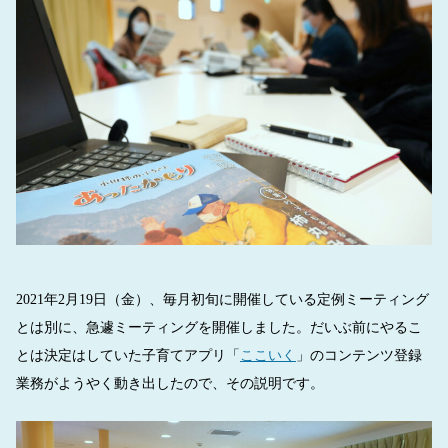
2021年2月19日（金）、毎月初旬に開催している定例ミーティング
とは別に、急遽ミーティングを開催しました。だいぶ前にやるこ
とは決定はしていた子育てアプリ「
ここいく
」のコンテンツ登録
業務がようやく動き出したので、その説明です。