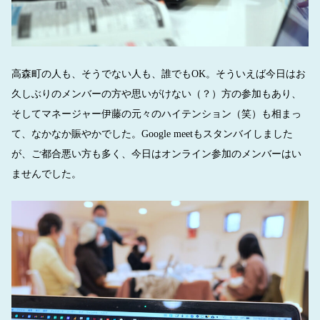
高森町の人も、そうでない人も、誰でもOK。そういえば今日はお
久しぶりのメンバーの方や思いがけない（？）方の参加もあり、
そしてマネージャー伊藤の元々のハイテンション（笑）も相まっ
て、なかなか賑やかでした。Google meetもスタンバイしました
が、ご都合悪い方も多く、今日はオンライン参加のメンバーはい
ませんでした。