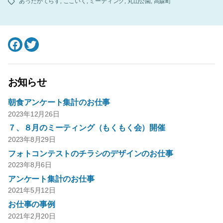
あったかてらす
,
ここいく
,
ミーティング
,
丸山公園
,
高森町
タ
グ
Facebook
Twitter
お知らせ
朝食アンケート集計のお仕事
2023年12月26日
７、８月のミーティング（もくもく会）開催
2023年8月29日
フォトコンテストのチラシのデザインのお仕事
2023年8月6日
アンケート集計のお仕事
2021年5月12日
お仕事の事例
2021年2月20日